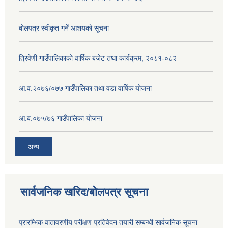
बोलपत्र स्वीकृत गर्ने आशयको सूचना
त्रिवेणी गाउँपालिकाको वार्षिक बजेट तथा कार्यक्रम, २०८१-०८२
आ.व.२०७६/०७७ गाउँपालिका तथा वडा वार्षिक योजना
आ.ब.०७५/७६ गाउँपालिका योजना
अन्य
सार्वजनिक खरिद/बोलपत्र सूचना
प्रारम्भिक वातावरणीय परीक्षण प्रतिवेदन तयारी सम्बन्धी सार्वजनिक सूचना