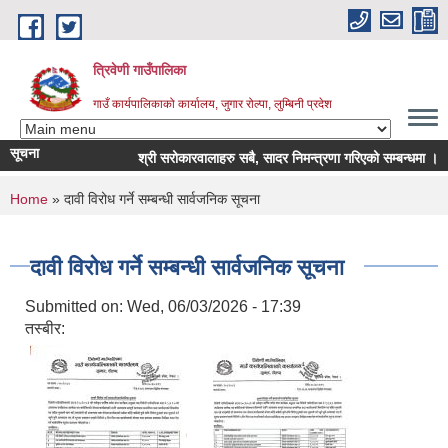
Skip to main content
त्रिवेणी गाउँपालिका
गाउँ कार्यपालिकाको कार्यालय, जुगार रोल्पा, लुम्बिनी प्रदेश
सूचना
श्री सरोकारवालाहरु सबै, सादर निमन्त्रणा गरिएको सम्बन्धमा ।
You are here
Home
» दावी विरोध गर्ने सम्बन्धी सार्वजनिक सूचना
दावी विरोध गर्ने सम्बन्धी सार्वजनिक सूचना
Submitted on:
Wed, 06/03/2026 - 17:39
तस्बीर: