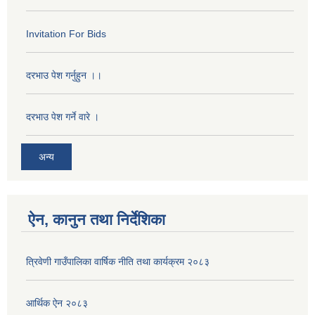
Invitation For Bids
दरभाउ पेश गर्नुहुन ।।
दरभाउ पेश गर्ने वारे ।
अन्य
ऐन, कानुन तथा निर्देशिका
त्रिवेणी गाउँपालिका वार्षिक नीति तथा कार्यक्रम २०८३
आर्थिक ऐन २०८३