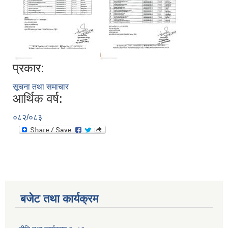
प्रकार:
सूचना तथा समाचार
आर्थिक वर्ष:
०८२/०८३
बजेट तथा कार्यक्रम