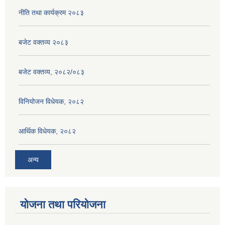
नीति तथा कार्यक्रम २०८३
बजेट वक्तव्य २०८३
बजेट वक्तव्य, २०८२/०८३
विनियोजन विधेयक, २०८२
आर्थिक विधेयक, २०८२
अन्य
योजना तथा परियोजना