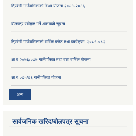
त्रिवेणी गाउँपालिकाको शिक्षा योजना २०८१-२०८६
बोलपत्र स्वीकृत गर्ने आशयको सूचना
त्रिवेणी गाउँपालिकाको वार्षिक बजेट तथा कार्यक्रम, २०८१-०८२
आ.व.२०७६/०७७ गाउँपालिका तथा वडा वार्षिक योजना
आ.ब.०७५/७६ गाउँपालिका योजना
अन्य
सार्वजनिक खरिद/बोलपत्र सूचना