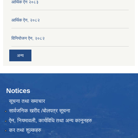
आर्थिक ऐन २०८३
आर्थिक ऐन, २०८२
विनियोजन ऐन, २०८२
अन्य
Notices
सूचना तथा समाचार
सार्वजनिक खरीद /बोलपत्र सूचना
ऐन, नियमावली, कार्यविधि तथा अन्य कानूनहरु
कर तथा शुल्कहरु