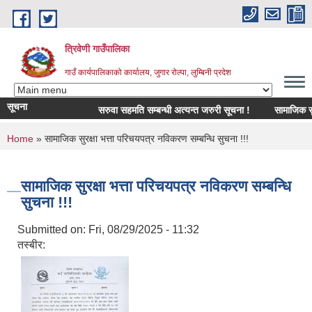
Skip to main content
त्रिवेणी गाउँपालिका
गाउँ कार्यपालिकाको कार्यालय, जुगार रोल्पा, लुम्बिनी प्रदेश
सूचना
सरुवा सहमति सम्बन्धी अत्यन्त जरुरी सूचना !
सामाजिक सुरक्षा
You are here
Home
» सामाजिक सुरक्षा भत्ता परिचयपत्र नविकरण सम्बन्धि सुचना !!!
सामाजिक सुरक्षा भत्ता परिचयपत्र नविकरण सम्बन्धि
सुचना !!!
Submitted on:
Fri, 08/29/2025 - 11:32
तस्बीर: