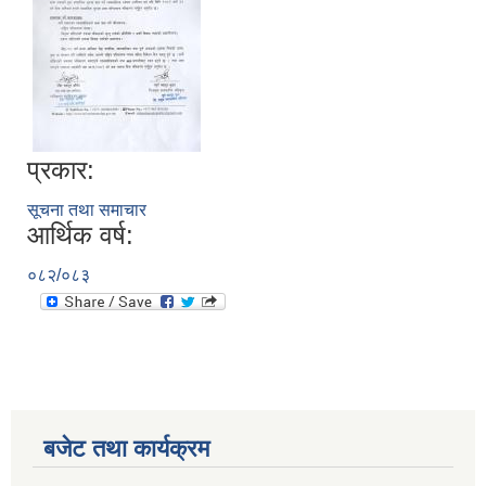
प्रकार:
सूचना तथा समाचार
आर्थिक वर्ष:
०८२/०८३
बजेट तथा कार्यक्रम