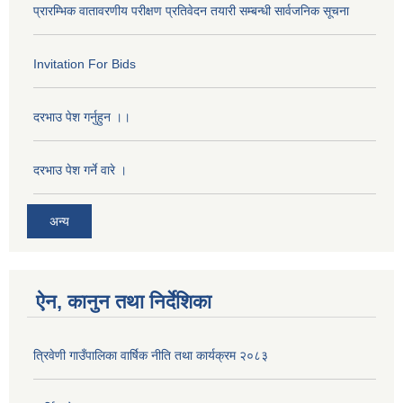
प्रारम्भिक वातावरणीय परीक्षण प्रतिवेदन तयारी सम्बन्धी सार्वजनिक सूचना
Invitation For Bids
दरभाउ पेश गर्नुहुन ।।
दरभाउ पेश गर्ने वारे ।
अन्य
ऐन, कानुन तथा निर्देशिका
त्रिवेणी गाउँपालिका वार्षिक नीति तथा कार्यक्रम २०८३