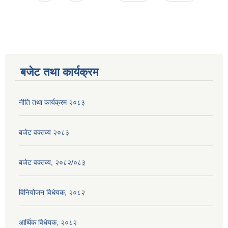
बजेट तथा कार्यक्रम
नीति तथा कार्यक्रम २०८३
बजेट वक्तव्य २०८३
बजेट वक्तव्य, २०८२/०८३
विनियोजन विधेयक, २०८२
आर्थिक विधेयक, २०८२