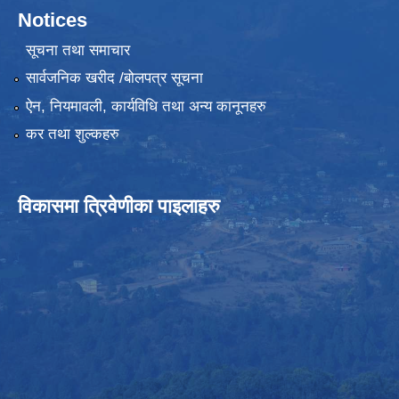
Notices
सूचना तथा समाचार
सार्वजनिक खरीद /बोलपत्र सूचना
ऐन, नियमावली, कार्यविधि तथा अन्य कानूनहरु
कर तथा शुल्कहरु
विकासमा त्रिवेणीका पाइलाहरु