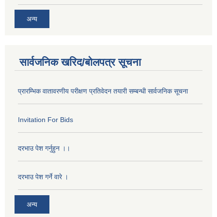
अन्य
सार्वजनिक खरिद/बोलपत्र सूचना
प्रारम्भिक वातावरणीय परीक्षण प्रतिवेदन तयारी सम्बन्धी सार्वजनिक सूचना
Invitation For Bids
दरभाउ पेश गर्नुहुन ।।
दरभाउ पेश गर्ने वारे ।
अन्य