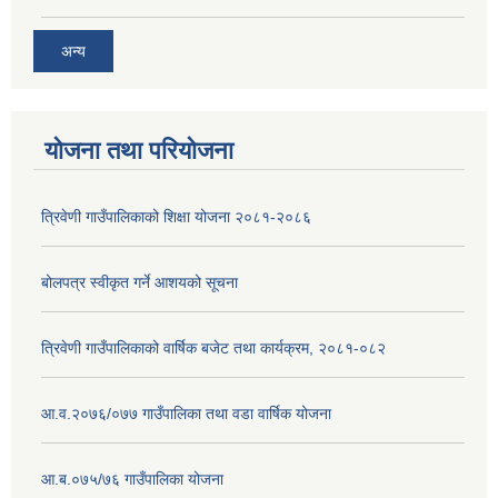
अन्य
योजना तथा परियोजना
त्रिवेणी गाउँपालिकाको शिक्षा योजना २०८१-२०८६
बोलपत्र स्वीकृत गर्ने आशयको सूचना
त्रिवेणी गाउँपालिकाको वार्षिक बजेट तथा कार्यक्रम, २०८१-०८२
आ.व.२०७६/०७७ गाउँपालिका तथा वडा वार्षिक योजना
आ.ब.०७५/७६ गाउँपालिका योजना