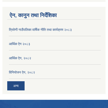
ऐन, कानुन तथा निर्देशिका
त्रिवेणी गाउँपालिका वार्षिक नीति तथा कार्यक्रम २०८३
आर्थिक ऐन २०८३
आर्थिक ऐन, २०८२
विनियोजन ऐन, २०८२
अन्य