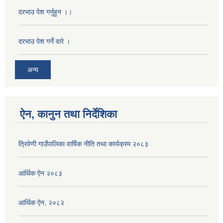
दरभाउ पेश गर्नुहुन ।।
दरभाउ पेश गर्ने वारे ।
अन्य
ऐन, कानुन तथा निर्देशिका
त्रिवेणी गाउँपालिका वार्षिक नीति तथा कार्यक्रम २०८३
आर्थिक ऐन २०८३
आर्थिक ऐन, २०८२