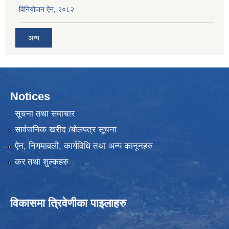
विनियोजन ऐन, २०८२
अन्य
Notices
सूचना तथा समाचार
सार्वजनिक खरीद /बोलपत्र सूचना
ऐन, नियमावली, कार्यविधि तथा अन्य कानूनहरु
कर तथा शुल्कहरु
विकासमा त्रिवेणीका पाइलाहरु