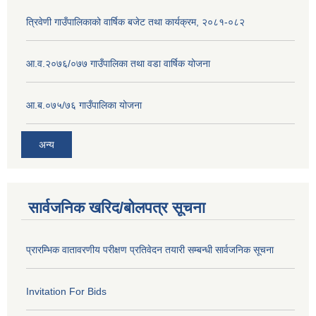
त्रिवेणी गाउँपालिकाको वार्षिक बजेट तथा कार्यक्रम, २०८१-०८२
आ.व.२०७६/०७७ गाउँपालिका तथा वडा वार्षिक योजना
आ.ब.०७५/७६ गाउँपालिका योजना
अन्य
सार्वजनिक खरिद/बोलपत्र सूचना
प्रारम्भिक वातावरणीय परीक्षण प्रतिवेदन तयारी सम्बन्धी सार्वजनिक सूचना
Invitation For Bids