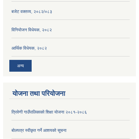
बजेट वक्तव्य, २०८२/०८३
विनियोजन विधेयक, २०८२
आर्थिक विधेयक, २०८२
अन्य
योजना तथा परियोजना
त्रिवेणी गाउँपालिकाको शिक्षा योजना २०८१-२०८६
बोलपत्र स्वीकृत गर्ने आशयको सूचना